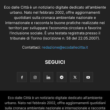
Eco dalle Città è un notiziario digitale dedicato all'ambiente
urbano. Nato nel febbraio 2002, offre aggiornamenti
quotidiani sulla cronaca ambientale nazionale e
internazionale e racconta le buone pratiche realizzate nei
territori per sviluppare l'economia circolare e favorire
l'inclusione sociale. È una testata registrata presso il
tribunale di Torino (iscrizione n. 58 del 22.05.2007).
Contattaci:
redazione@ecodallecitta.it
SEGUICI
Eco dalle Città è un notiziario digitale dedicato all'ambiente
urbano. Nato nel febbraio 2002, offre aggiornamenti quotidiani
sulla cronaca ambientale nazionale e internazionale e racconta