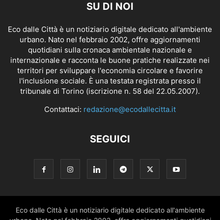
SU DI NOI
Eco dalle Città è un notiziario digitale dedicato all'ambiente
urbano. Nato nel febbraio 2002, offre aggiornamenti
quotidiani sulla cronaca ambientale nazionale e
internazionale e racconta le buone pratiche realizzate nei
territori per sviluppare l'economia circolare e favorire
l'inclusione sociale. È una testata registrata presso il
tribunale di Torino (iscrizione n. 58 del 22.05.2007).
Contattaci:
redazione@ecodallecitta.it
SEGUICI
Eco dalle Città è un notiziario digitale dedicato all'ambiente