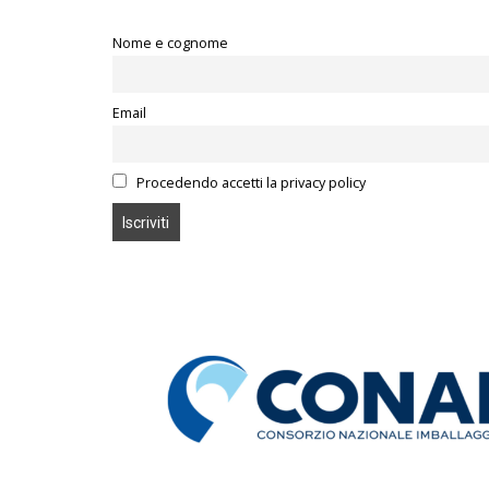
Nome e cognome
Email
Procedendo accetti la privacy policy