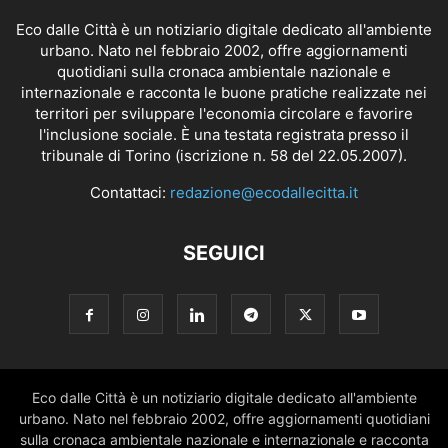
Eco dalle Città è un notiziario digitale dedicato all'ambiente
urbano. Nato nel febbraio 2002, offre aggiornamenti
quotidiani sulla cronaca ambientale nazionale e
internazionale e racconta le buone pratiche realizzate nei
territori per sviluppare l'economia circolare e favorire
l'inclusione sociale. È una testata registrata presso il
tribunale di Torino (iscrizione n. 58 del 22.05.2007).
Contattaci:
redazione@ecodallecitta.it
SEGUICI
Eco dalle Città è un notiziario digitale dedicato all'ambiente
urbano. Nato nel febbraio 2002, offre aggiornamenti quotidiani
sulla cronaca ambientale nazionale e internazionale e racconta