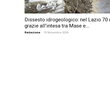
Dissesto idrogeologico: nel Lazio 70
grazie all’intesa tra Mase e...
Redazione
-
19 Novembre 2024