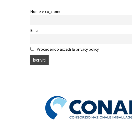
Nome e cognome
Email
Procedendo accetti la privacy policy