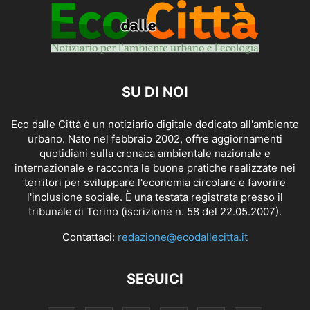
SU DI NOI
Eco dalle Città è un notiziario digitale dedicato all'ambiente
urbano. Nato nel febbraio 2002, offre aggiornamenti
quotidiani sulla cronaca ambientale nazionale e
internazionale e racconta le buone pratiche realizzate nei
territori per sviluppare l'economia circolare e favorire
l'inclusione sociale. È una testata registrata presso il
tribunale di Torino (iscrizione n. 58 del 22.05.2007).
Contattaci:
redazione@ecodallecitta.it
SEGUICI