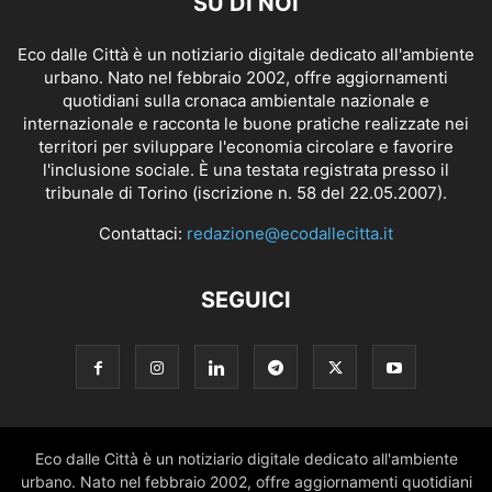
SU DI NOI
Eco dalle Città è un notiziario digitale dedicato all'ambiente
urbano. Nato nel febbraio 2002, offre aggiornamenti
quotidiani sulla cronaca ambientale nazionale e
internazionale e racconta le buone pratiche realizzate nei
territori per sviluppare l'economia circolare e favorire
l'inclusione sociale. È una testata registrata presso il
tribunale di Torino (iscrizione n. 58 del 22.05.2007).
Contattaci:
redazione@ecodallecitta.it
SEGUICI
Eco dalle Città è un notiziario digitale dedicato all'ambiente
urbano. Nato nel febbraio 2002, offre aggiornamenti quotidiani