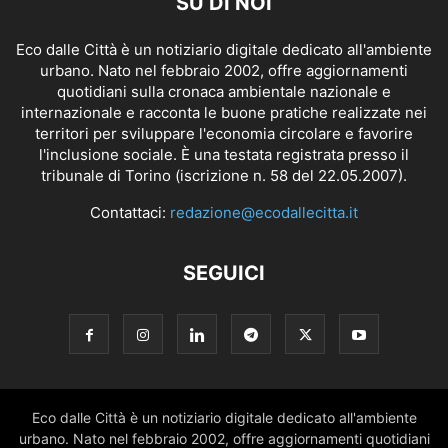
SU DI NOI
Eco dalle Città è un notiziario digitale dedicato all'ambiente
urbano. Nato nel febbraio 2002, offre aggiornamenti
quotidiani sulla cronaca ambientale nazionale e
internazionale e racconta le buone pratiche realizzate nei
territori per sviluppare l'economia circolare e favorire
l'inclusione sociale. È una testata registrata presso il
tribunale di Torino (iscrizione n. 58 del 22.05.2007).
Contattaci:
redazione@ecodallecitta.it
SEGUICI
Eco dalle Città è un notiziario digitale dedicato all'ambiente
urbano. Nato nel febbraio 2002, offre aggiornamenti quotidiani