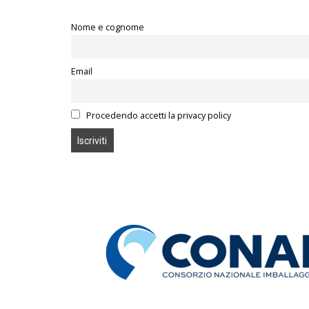
Nome e cognome
Email
Procedendo accetti la privacy policy