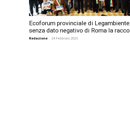
Ecoforum provinciale di Legambiente
senza dato negativo di Roma la raccol
Redazione
-
24 Febbraio 2025