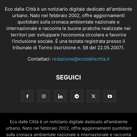
Eco dalle Città è un notiziario digitale dedicato all'ambiente
urbano. Nato nel febbraio 2002, offre aggiornamenti
quotidiani sulla cronaca ambientale nazionale e
internazionale e racconta le buone pratiche realizzate nei
territori per sviluppare l'economia circolare e favorire
l'inclusione sociale. È una testata registrata presso il
tribunale di Torino (iscrizione n. 58 del 22.05.2007).
Contattaci:
redazione@ecodallecitta.it
SEGUICI
Eco dalle Città è un notiziario digitale dedicato all'ambiente
urbano. Nato nel febbraio 2002, offre aggiornamenti quotidiani
sulla cronaca ambientale nazionale e internazionale e racconta