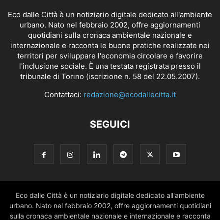
Eco dalle Città è un notiziario digitale dedicato all'ambiente
urbano. Nato nel febbraio 2002, offre aggiornamenti
quotidiani sulla cronaca ambientale nazionale e
internazionale e racconta le buone pratiche realizzate nei
territori per sviluppare l'economia circolare e favorire
l'inclusione sociale. È una testata registrata presso il
tribunale di Torino (iscrizione n. 58 del 22.05.2007).
Contattaci:
redazione@ecodallecitta.it
SEGUICI
Eco dalle Città è un notiziario digitale dedicato all'ambiente
urbano. Nato nel febbraio 2002, offre aggiornamenti quotidiani
sulla cronaca ambientale nazionale e internazionale e racconta