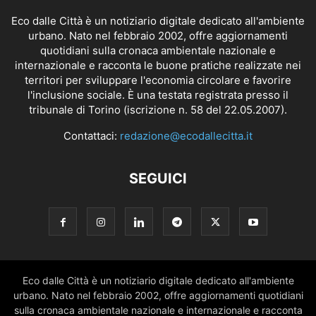
Eco dalle Città è un notiziario digitale dedicato all'ambiente
urbano. Nato nel febbraio 2002, offre aggiornamenti
quotidiani sulla cronaca ambientale nazionale e
internazionale e racconta le buone pratiche realizzate nei
territori per sviluppare l'economia circolare e favorire
l'inclusione sociale. È una testata registrata presso il
tribunale di Torino (iscrizione n. 58 del 22.05.2007).
Contattaci:
redazione@ecodallecitta.it
SEGUICI
Eco dalle Città è un notiziario digitale dedicato all'ambiente
urbano. Nato nel febbraio 2002, offre aggiornamenti quotidiani
sulla cronaca ambientale nazionale e internazionale e racconta