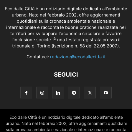
Eco dalle Città è un notiziario digitale dedicato all'ambiente
urbano. Nato nel febbraio 2002, offre aggiornamenti
quotidiani sulla cronaca ambientale nazionale e
internazionale e racconta le buone pratiche realizzate nei
territori per sviluppare l'economia circolare e favorire
l'inclusione sociale. È una testata registrata presso il
tribunale di Torino (iscrizione n. 58 del 22.05.2007).
Contattaci:
redazione@ecodallecitta.it
SEGUICI
Eco dalle Città è un notiziario digitale dedicato all'ambiente
urbano. Nato nel febbraio 2002, offre aggiornamenti quotidiani
sulla cronaca ambientale nazionale e internazionale e racconta