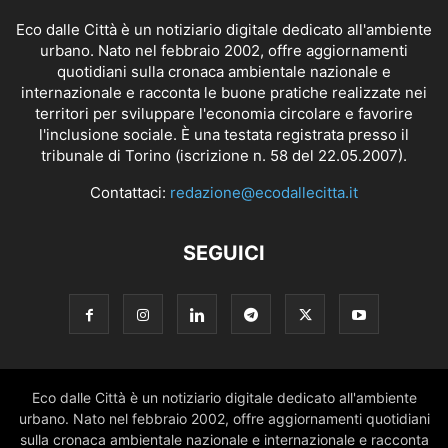
Eco dalle Città è un notiziario digitale dedicato all'ambiente
urbano. Nato nel febbraio 2002, offre aggiornamenti
quotidiani sulla cronaca ambientale nazionale e
internazionale e racconta le buone pratiche realizzate nei
territori per sviluppare l'economia circolare e favorire
l'inclusione sociale. È una testata registrata presso il
tribunale di Torino (iscrizione n. 58 del 22.05.2007).
Contattaci:
redazione@ecodallecitta.it
SEGUICI
Eco dalle Città è un notiziario digitale dedicato all'ambiente
urbano. Nato nel febbraio 2002, offre aggiornamenti quotidiani
sulla cronaca ambientale nazionale e internazionale e racconta