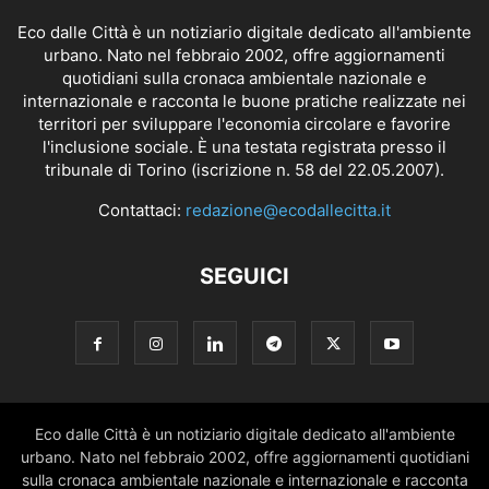
Eco dalle Città è un notiziario digitale dedicato all'ambiente
urbano. Nato nel febbraio 2002, offre aggiornamenti
quotidiani sulla cronaca ambientale nazionale e
internazionale e racconta le buone pratiche realizzate nei
territori per sviluppare l'economia circolare e favorire
l'inclusione sociale. È una testata registrata presso il
tribunale di Torino (iscrizione n. 58 del 22.05.2007).
Contattaci:
redazione@ecodallecitta.it
SEGUICI
Eco dalle Città è un notiziario digitale dedicato all'ambiente
urbano. Nato nel febbraio 2002, offre aggiornamenti quotidiani
sulla cronaca ambientale nazionale e internazionale e racconta