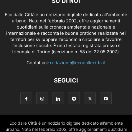
SU DI NOI
Eco dalle Città è un notiziario digitale dedicato all'ambiente
urbano. Nato nel febbraio 2002, offre aggiornamenti
quotidiani sulla cronaca ambientale nazionale e
internazionale e racconta le buone pratiche realizzate nei
territori per sviluppare l'economia circolare e favorire
l'inclusione sociale. È una testata registrata presso il
tribunale di Torino (iscrizione n. 58 del 22.05.2007).
Contattaci:
redazione@ecodallecitta.it
SEGUICI
Eco dalle Città è un notiziario digitale dedicato all'ambiente
urbano. Nato nel febbraio 2002, offre aggiornamenti quotidiani