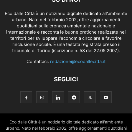
Eco dalle Città è un notiziario digitale dedicato all'ambiente
urbano. Nato nel febbraio 2002, offre aggiornamenti
quotidiani sulla cronaca ambientale nazionale e
internazionale e racconta le buone pratiche realizzate nei
territori per sviluppare l'economia circolare e favorire
l'inclusione sociale. È una testata registrata presso il
tribunale di Torino (iscrizione n. 58 del 22.05.2007).
Contattaci:
redazione@ecodallecitta.it
SEGUICI
Eco dalle Città è un notiziario digitale dedicato all'ambiente
urbano. Nato nel febbraio 2002, offre aggiornamenti quotidiani