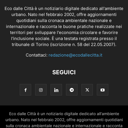
Eco dalle Città è un notiziario digitale dedicato all'ambiente
urbano. Nato nel febbraio 2002, offre aggiornamenti
quotidiani sulla cronaca ambientale nazionale e
internazionale e racconta le buone pratiche realizzate nei
territori per sviluppare l'economia circolare e favorire
l'inclusione sociale. È una testata registrata presso il
tribunale di Torino (iscrizione n. 58 del 22.05.2007).
Contattaci:
redazione@ecodallecitta.it
SEGUICI
Eco dalle Città è un notiziario digitale dedicato all'ambiente
urbano. Nato nel febbraio 2002, offre aggiornamenti quotidiani
sulla cronaca ambientale nazionale e internazionale e racconta