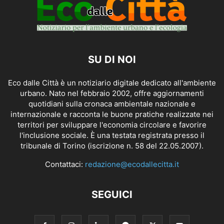
SU DI NOI
Eco dalle Città è un notiziario digitale dedicato all'ambiente
urbano. Nato nel febbraio 2002, offre aggiornamenti
quotidiani sulla cronaca ambientale nazionale e
internazionale e racconta le buone pratiche realizzate nei
territori per sviluppare l'economia circolare e favorire
l'inclusione sociale. È una testata registrata presso il
tribunale di Torino (iscrizione n. 58 del 22.05.2007).
Contattaci:
redazione@ecodallecitta.it
SEGUICI