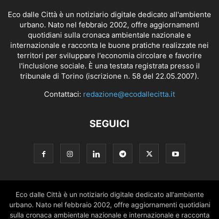
Eco dalle Città è un notiziario digitale dedicato all'ambiente
urbano. Nato nel febbraio 2002, offre aggiornamenti
quotidiani sulla cronaca ambientale nazionale e
internazionale e racconta le buone pratiche realizzate nei
territori per sviluppare l'economia circolare e favorire
l'inclusione sociale. È una testata registrata presso il
tribunale di Torino (iscrizione n. 58 del 22.05.2007).
Contattaci:
redazione@ecodallecitta.it
SEGUICI
Eco dalle Città è un notiziario digitale dedicato all'ambiente
urbano. Nato nel febbraio 2002, offre aggiornamenti quotidiani
sulla cronaca ambientale nazionale e internazionale e racconta