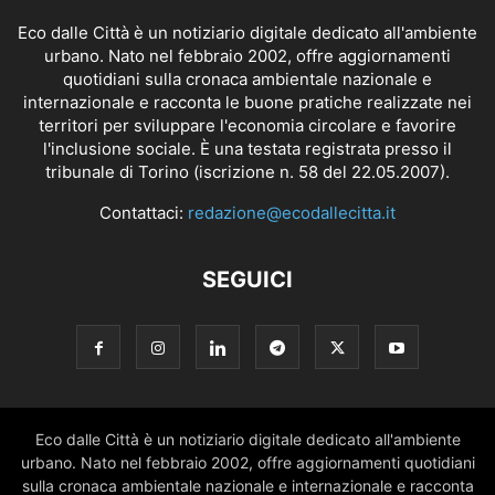
Eco dalle Città è un notiziario digitale dedicato all'ambiente
urbano. Nato nel febbraio 2002, offre aggiornamenti
quotidiani sulla cronaca ambientale nazionale e
internazionale e racconta le buone pratiche realizzate nei
territori per sviluppare l'economia circolare e favorire
l'inclusione sociale. È una testata registrata presso il
tribunale di Torino (iscrizione n. 58 del 22.05.2007).
Contattaci:
redazione@ecodallecitta.it
SEGUICI
Eco dalle Città è un notiziario digitale dedicato all'ambiente
urbano. Nato nel febbraio 2002, offre aggiornamenti quotidiani
sulla cronaca ambientale nazionale e internazionale e racconta