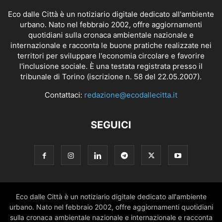
Eco dalle Città è un notiziario digitale dedicato all'ambiente
urbano. Nato nel febbraio 2002, offre aggiornamenti
quotidiani sulla cronaca ambientale nazionale e
internazionale e racconta le buone pratiche realizzate nei
territori per sviluppare l'economia circolare e favorire
l'inclusione sociale. È una testata registrata presso il
tribunale di Torino (iscrizione n. 58 del 22.05.2007).
Contattaci:
redazione@ecodallecitta.it
SEGUICI
Eco dalle Città è un notiziario digitale dedicato all'ambiente
urbano. Nato nel febbraio 2002, offre aggiornamenti quotidiani
sulla cronaca ambientale nazionale e internazionale e racconta