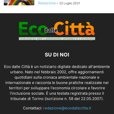
Redazione
-
22 Luglio 2021
SU DI NOI
Eco dalle Città è un notiziario digitale dedicato all'ambiente
urbano. Nato nel febbraio 2002, offre aggiornamenti
quotidiani sulla cronaca ambientale nazionale e
internazionale e racconta le buone pratiche realizzate nei
territori per sviluppare l'economia circolare e favorire
l'inclusione sociale. È una testata registrata presso il
tribunale di Torino (iscrizione n. 58 del 22.05.2007).
Contattaci:
redazione@ecodallecitta.it