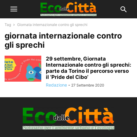
Tag
Giornata internazionale contro gli sprechi
giornata internazionale contro
gli sprechi
29 settembre, Giornata
Internazionale contro gli sprechi:
parte da Torino il percorso verso
il ‘Pride del Cibo’
Redazione
-
27 Settembre 2020