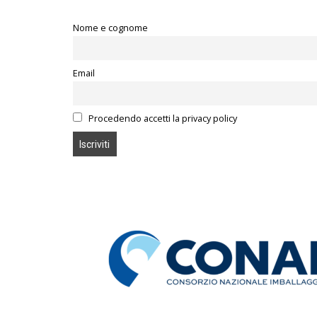
Nome e cognome
Email
Procedendo accetti la privacy policy