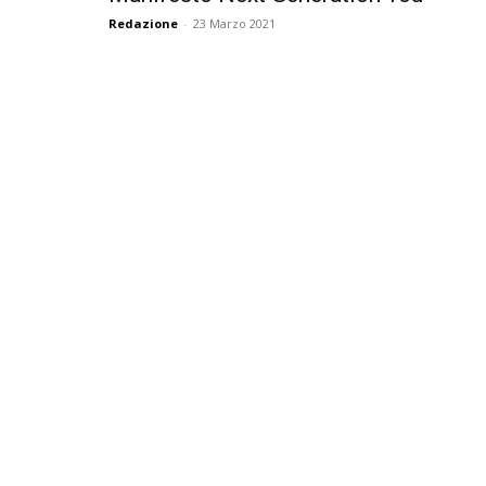
Redazione
-
23 Marzo 2021