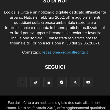
SU DI NOI
Eco dalle Città è un notiziario digitale dedicato all'ambiente
urbano. Nato nel febbraio 2002, offre aggiornamenti
quotidiani sulla cronaca ambientale nazionale e
internazionale e racconta le buone pratiche realizzate nei
territori per sviluppare l'economia circolare e favorire
l'inclusione sociale. È una testata registrata presso il
tribunale di Torino (iscrizione n. 58 del 22.05.2007).
Contattaci:
redazione@ecodallecitta.it
SEGUICI
Eco dalle Città è un notiziario digitale dedicato all'ambiente
urbano. Nato nel febbraio 2002, offre aggiornamenti quotidiani