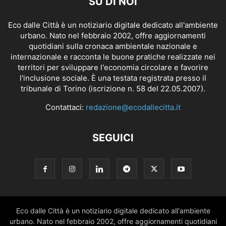
SU DI NOI
Eco dalle Città è un notiziario digitale dedicato all'ambiente
urbano. Nato nel febbraio 2002, offre aggiornamenti
quotidiani sulla cronaca ambientale nazionale e
internazionale e racconta le buone pratiche realizzate nei
territori per sviluppare l'economia circolare e favorire
l'inclusione sociale. È una testata registrata presso il
tribunale di Torino (iscrizione n. 58 del 22.05.2007).
Contattaci:
redazione@ecodallecitta.it
SEGUICI
Eco dalle Città è un notiziario digitale dedicato all'ambiente
urbano. Nato nel febbraio 2002, offre aggiornamenti quotidiani