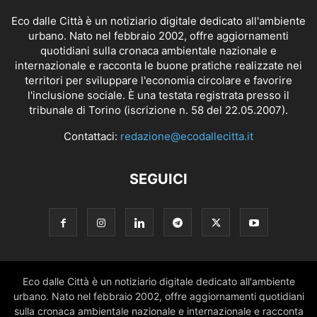
Eco dalle Città è un notiziario digitale dedicato all'ambiente
urbano. Nato nel febbraio 2002, offre aggiornamenti
quotidiani sulla cronaca ambientale nazionale e
internazionale e racconta le buone pratiche realizzate nei
territori per sviluppare l'economia circolare e favorire
l'inclusione sociale. È una testata registrata presso il
tribunale di Torino (iscrizione n. 58 del 22.05.2007).
Contattaci:
redazione@ecodallecitta.it
SEGUICI
Eco dalle Città è un notiziario digitale dedicato all'ambiente
urbano. Nato nel febbraio 2002, offre aggiornamenti quotidiani
sulla cronaca ambientale nazionale e internazionale e racconta