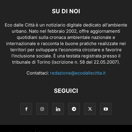
SU DI NOI
Eco dalle Città è un notiziario digitale dedicato all'ambiente
urbano. Nato nel febbraio 2002, offre aggiornamenti
quotidiani sulla cronaca ambientale nazionale e
internazionale e racconta le buone pratiche realizzate nei
territori per sviluppare l'economia circolare e favorire
l'inclusione sociale. È una testata registrata presso il
tribunale di Torino (iscrizione n. 58 del 22.05.2007).
Contattaci:
redazione@ecodallecitta.it
SEGUICI