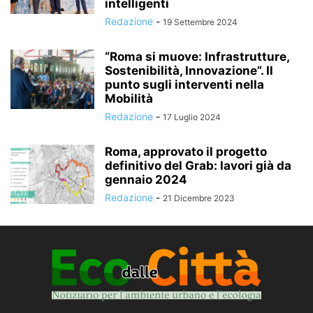
intelligenti
Redazione
-
19 Settembre 2024
“Roma si muove: Infrastrutture,
Sostenibilità, Innovazione”. Il
punto sugli interventi nella
Mobilità
Redazione
-
17 Luglio 2024
Roma, approvato il progetto
definitivo del Grab: lavori già da
gennaio 2024
Redazione
-
21 Dicembre 2023