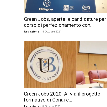
Green Jobs, aperte le candidature per 
corso di perfezionamento con...
Redazione
-
4 Ottobre 2021
Green Jobs 2020. Al via il progetto
formativo di Conai e...
Redazione
-
8 Giugno 2020