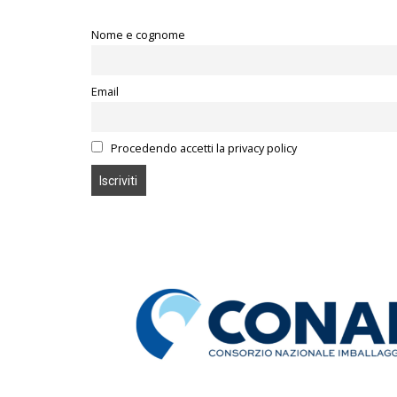
Nome e cognome
Email
Procedendo accetti la privacy policy