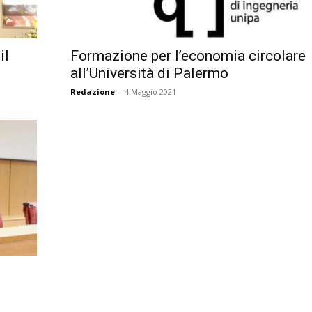
Città
il
Formazione per l’economia circolare
all’Università di Palermo
Redazione
-
4 Maggio 2021