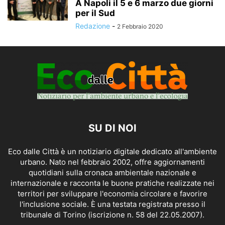
A Napoli il 5 e 6 marzo due giorni
per il Sud
Redazione
-
2 Febbraio 2020
SU DI NOI
Eco dalle Città è un notiziario digitale dedicato all'ambiente
urbano. Nato nel febbraio 2002, offre aggiornamenti
quotidiani sulla cronaca ambientale nazionale e
internazionale e racconta le buone pratiche realizzate nei
territori per sviluppare l'economia circolare e favorire
l'inclusione sociale. È una testata registrata presso il
tribunale di Torino (iscrizione n. 58 del 22.05.2007).