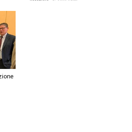
zione