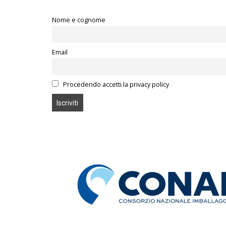
Nome e cognome
Email
Procedendo accetti la privacy policy