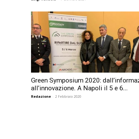
Green Symposium 2020: dall’informa
all’innovazione. A Napoli il 5 e 6...
Redazione
-
2 Febbraio 2020