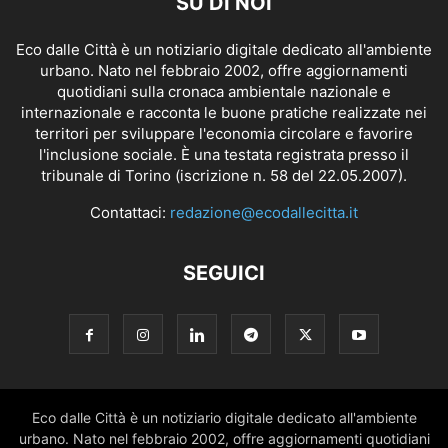
SU DI NOI
Eco dalle Città è un notiziario digitale dedicato all'ambiente
urbano. Nato nel febbraio 2002, offre aggiornamenti
quotidiani sulla cronaca ambientale nazionale e
internazionale e racconta le buone pratiche realizzate nei
territori per sviluppare l'economia circolare e favorire
l'inclusione sociale. È una testata registrata presso il
tribunale di Torino (iscrizione n. 58 del 22.05.2007).
Contattaci:
redazione@ecodallecitta.it
SEGUICI
Eco dalle Città è un notiziario digitale dedicato all'ambiente
urbano. Nato nel febbraio 2002, offre aggiornamenti quotidiani