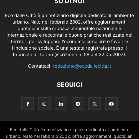
SU DI NOI
Eco dalle Città è un notiziario digitale dedicato all'ambiente
urbano. Nato nel febbraio 2002, offre aggiornamenti
quotidiani sulla cronaca ambientale nazionale e
internazionale e racconta le buone pratiche realizzate nei
territori per sviluppare l'economia circolare e favorire
l'inclusione sociale. È una testata registrata presso il
tribunale di Torino (iscrizione n. 58 del 22.05.2007).
Contattaci:
redazione@ecodallecitta.it
SEGUICI
Eco dalle Città è un notiziario digitale dedicato all'ambiente
urbano. Nato nel febbraio 2002, offre aggiornamenti quotidiani