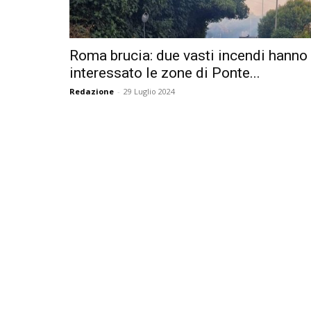
Roma brucia: due vasti incendi hanno
interessato le zone di Ponte...
Redazione
-
29 Luglio 2024