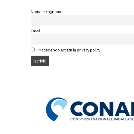
Nome e cognome
Email
Procedendo accetti la privacy policy