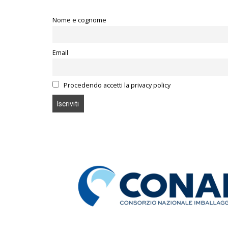
Nome e cognome
Email
Procedendo accetti la privacy policy