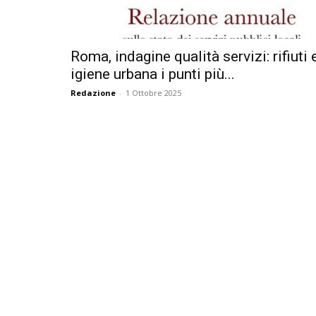
Roma, indagine qualità servizi: rifiuti 
igiene urbana i punti più...
Redazione
-
1 Ottobre 2025