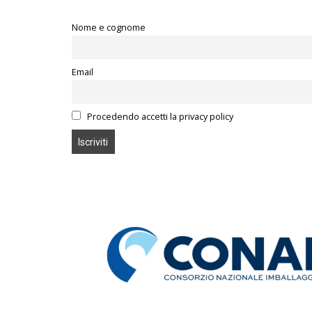
Nome e cognome
Email
Procedendo accetti la privacy policy