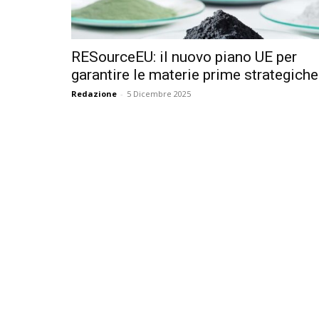
RESourceEU: il nuovo piano UE per
garantire le materie prime strategiche.
Redazione
-
5 Dicembre 2025