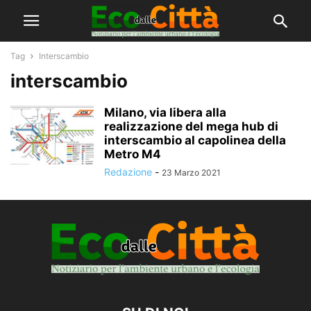
Tag
Interscambio
interscambio
Milano, via libera alla
realizzazione del mega hub di
interscambio al capolinea della
Metro M4
Redazione
-
23 Marzo 2021