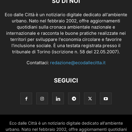
SU DI NOI
Eco dalle Città è un notiziario digitale dedicato all'ambiente
urbano. Nato nel febbraio 2002, offre aggiornamenti
quotidiani sulla cronaca ambientale nazionale e
internazionale e racconta le buone pratiche realizzate nei
territori per sviluppare l'economia circolare e favorire
l'inclusione sociale. È una testata registrata presso il
tribunale di Torino (iscrizione n. 58 del 22.05.2007).
Contattaci:
redazione@ecodallecitta.it
SEGUICI
Eco dalle Città è un notiziario digitale dedicato all'ambiente
urbano. Nato nel febbraio 2002, offre aggiornamenti quotidiani