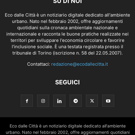
SU DI NOI
Eco dalle Città è un notiziario digitale dedicato all'ambiente
urbano. Nato nel febbraio 2002, offre aggiornamenti
quotidiani sulla cronaca ambientale nazionale e
internazionale e racconta le buone pratiche realizzate nei
territori per sviluppare l'economia circolare e favorire
l'inclusione sociale. È una testata registrata presso il
tribunale di Torino (iscrizione n. 58 del 22.05.2007).
Contattaci:
redazione@ecodallecitta.it
SEGUICI
Eco dalle Città è un notiziario digitale dedicato all'ambiente
urbano. Nato nel febbraio 2002, offre aggiornamenti quotidiani