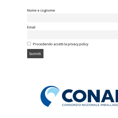
Nome e cognome
Email
Procedendo accetti la privacy policy