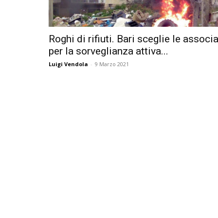
Roghi di rifiuti. Bari sceglie le associ
per la sorveglianza attiva...
Luigi Vendola
-
9 Marzo 2021