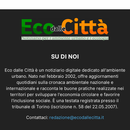
SU DI NOI
Eco dalle Città è un notiziario digitale dedicato all'ambiente
urbano. Nato nel febbraio 2002, offre aggiornamenti
quotidiani sulla cronaca ambientale nazionale e
internazionale e racconta le buone pratiche realizzate nei
territori per sviluppare l'economia circolare e favorire
l'inclusione sociale. È una testata registrata presso il
tribunale di Torino (iscrizione n. 58 del 22.05.2007).
Contattaci:
redazione@ecodallecitta.it