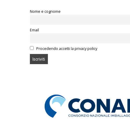
Nome e cognome
Email
Procedendo accetti la privacy policy