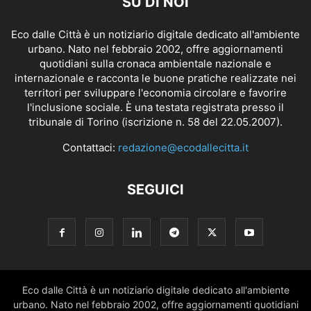
SU DI NOI
Eco dalle Città è un notiziario digitale dedicato all'ambiente
urbano. Nato nel febbraio 2002, offre aggiornamenti
quotidiani sulla cronaca ambientale nazionale e
internazionale e racconta le buone pratiche realizzate nei
territori per sviluppare l'economia circolare e favorire
l'inclusione sociale. È una testata registrata presso il
tribunale di Torino (iscrizione n. 58 del 22.05.2007).
Contattaci:
redazione@ecodallecitta.it
SEGUICI
Eco dalle Città è un notiziario digitale dedicato all'ambiente
urbano. Nato nel febbraio 2002, offre aggiornamenti quotidiani