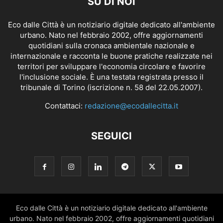
SU DI NOI
Eco dalle Città è un notiziario digitale dedicato all'ambiente
urbano. Nato nel febbraio 2002, offre aggiornamenti
quotidiani sulla cronaca ambientale nazionale e
internazionale e racconta le buone pratiche realizzate nei
territori per sviluppare l'economia circolare e favorire
l'inclusione sociale. È una testata registrata presso il
tribunale di Torino (iscrizione n. 58 del 22.05.2007).
Contattaci:
redazione@ecodallecitta.it
SEGUICI
Eco dalle Città è un notiziario digitale dedicato all'ambiente
urbano. Nato nel febbraio 2002, offre aggiornamenti quotidiani