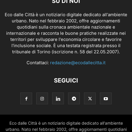
SU DI NOI
Eco dalle Città è un notiziario digitale dedicato all'ambiente
urbano. Nato nel febbraio 2002, offre aggiornamenti
quotidiani sulla cronaca ambientale nazionale e
internazionale e racconta le buone pratiche realizzate nei
territori per sviluppare l'economia circolare e favorire
l'inclusione sociale. È una testata registrata presso il
tribunale di Torino (iscrizione n. 58 del 22.05.2007).
Contattaci:
redazione@ecodallecitta.it
SEGUICI
Eco dalle Città è un notiziario digitale dedicato all'ambiente
urbano. Nato nel febbraio 2002, offre aggiornamenti quotidiani