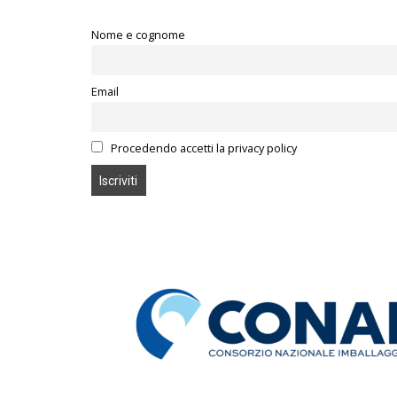
Nome e cognome
Email
Procedendo accetti la privacy policy