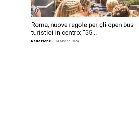
Roma, nuove regole per gli open bus
turistici in centro: “55...
Redazione
-
14 Marzo 2024