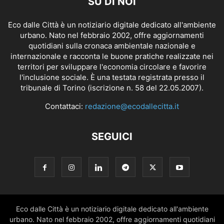
SU DI NOI
Eco dalle Città è un notiziario digitale dedicato all'ambiente
urbano. Nato nel febbraio 2002, offre aggiornamenti
quotidiani sulla cronaca ambientale nazionale e
internazionale e racconta le buone pratiche realizzate nei
territori per sviluppare l'economia circolare e favorire
l'inclusione sociale. È una testata registrata presso il
tribunale di Torino (iscrizione n. 58 del 22.05.2007).
Contattaci:
redazione@ecodallecitta.it
SEGUICI
Eco dalle Città è un notiziario digitale dedicato all'ambiente
urbano. Nato nel febbraio 2002, offre aggiornamenti quotidiani