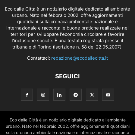
Eco dalle Città è un notiziario digitale dedicato all'ambiente
urbano. Nato nel febbraio 2002, offre aggiornamenti
quotidiani sulla cronaca ambientale nazionale e
internazionale e racconta le buone pratiche realizzate nei
territori per sviluppare l'economia circolare e favorire
l'inclusione sociale. È una testata registrata presso il
tribunale di Torino (iscrizione n. 58 del 22.05.2007).
Contattaci:
redazione@ecodallecitta.it
SEGUICI
Eco dalle Città è un notiziario digitale dedicato all'ambiente
urbano. Nato nel febbraio 2002, offre aggiornamenti quotidiani
sulla cronaca ambientale nazionale e internazionale e racconta