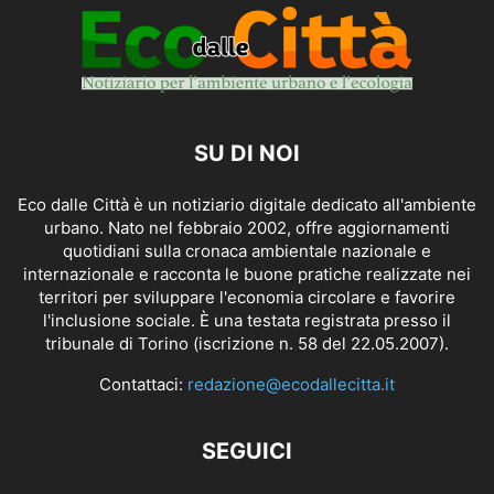
SU DI NOI
Eco dalle Città è un notiziario digitale dedicato all'ambiente
urbano. Nato nel febbraio 2002, offre aggiornamenti
quotidiani sulla cronaca ambientale nazionale e
internazionale e racconta le buone pratiche realizzate nei
territori per sviluppare l'economia circolare e favorire
l'inclusione sociale. È una testata registrata presso il
tribunale di Torino (iscrizione n. 58 del 22.05.2007).
Contattaci:
redazione@ecodallecitta.it
SEGUICI