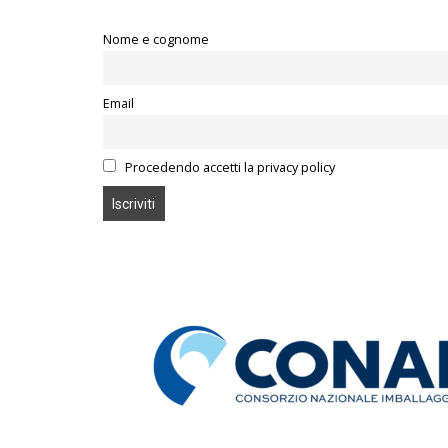
Nome e cognome
Email
Procedendo accetti la privacy policy