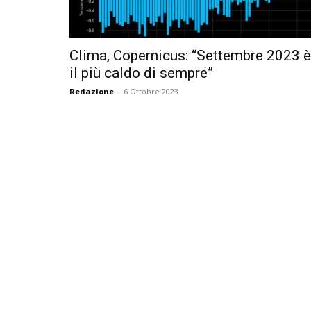
Clima, Copernicus: “Settembre 2023 è
il più caldo di sempre”
Redazione
-
6 Ottobre 2023